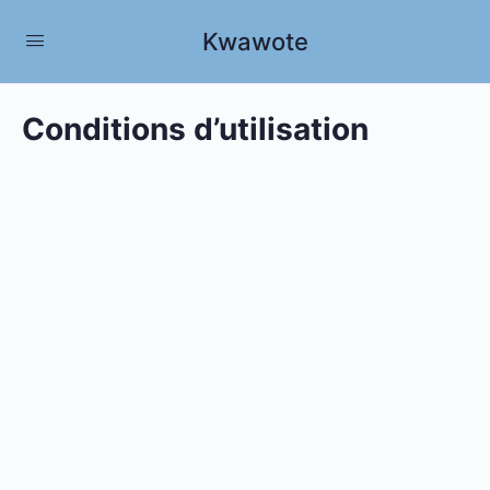
Kwawote
Conditions d’utilisation